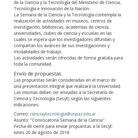
de la Ciencia y la Tecnología del Ministerio de Ciencia,
Tecnología e Innovación de la Nación.
La Semana de la Ciencia y la Tecnología contempla la
realización de actividades en museos, centros de
investigación, bibliotecas, academias de ciencia,
universidades, clubes de ciencia y escuelas en las
cuales se espera que los investigadores difundan y
compartan los avances de sus investigaciones y
modalidades de trabajo.
Las actividades serán ofrecidas de forma gratuita para
toda la comunidad.
Envío de propuestas
Las propuestas serán consideradas en el marco de
una presentación integral que realizará la Universidad.
Las mismas deben ser enviadas a la Secretaría de
Ciencia y Tecnología (Secyt) según las siguientes
indicaciones:
Correo:
cienciaytecnologia@unpaz.edu.ar
Asunto: "Convocatoria Semana de la Ciencia"
Fecha de cierre para enviar propuestas a la Secyt:
lunes 20 de agosto de 2018