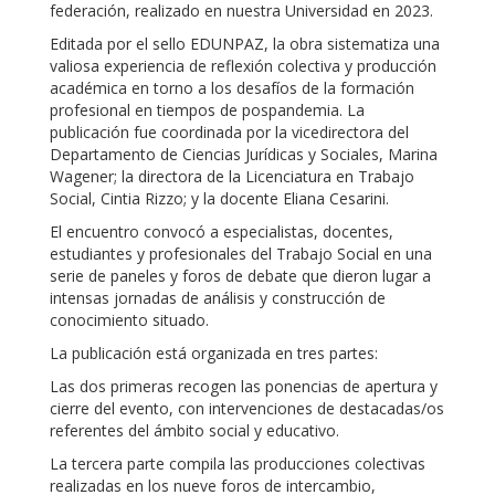
federación, realizado en nuestra Universidad en 2023.
Editada por el sello EDUNPAZ, la obra sistematiza una
valiosa experiencia de reflexión colectiva y producción
académica en torno a los desafíos de la formación
profesional en tiempos de pospandemia. La
publicación fue coordinada por la vicedirectora del
Departamento de Ciencias Jurídicas y Sociales, Marina
Wagener; la directora de la Licenciatura en Trabajo
Social, Cintia Rizzo; y la docente Eliana Cesarini.
El encuentro convocó a especialistas, docentes,
estudiantes y profesionales del Trabajo Social en una
serie de paneles y foros de debate que dieron lugar a
intensas jornadas de análisis y construcción de
conocimiento situado.
La publicación está organizada en tres partes:
Las dos primeras recogen las ponencias de apertura y
cierre del evento, con intervenciones de destacadas/os
referentes del ámbito social y educativo.
La tercera parte compila las producciones colectivas
realizadas en los nueve foros de intercambio,