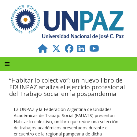
Pasar
al
contenido
principal
“Habitar lo colectivo”: un nuevo libro de
EDUNPAZ analiza el ejercicio profesional
del Trabajo Social en la pospandemia
La UNPAZ y la Federación Argentina de Unidades
Académicas de Trabajo Social (FAUATS) presentan
Habitar lo colectivo, un libro que reúne una selección
de trabajos académicos presentados durante el
encuentro de la regional pampeana de dicha