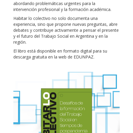
abordando problemáticas urgentes para la
intervención profesional y la formación académica.
Habitar lo colectivo no solo documenta una
experiencia, sino que propone nuevas preguntas, abre
debates y contribuye activamente a pensar el presente
y el futuro del Trabajo Social en Argentina y en la
región.
El libro está disponible en formato digital para su
descarga gratuita en la web de EDUNPAZ.